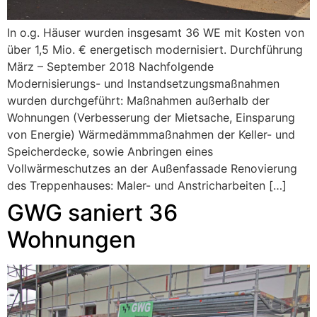
In o.g. Häuser wurden insgesamt 36 WE mit Kosten von
über 1,5 Mio. € energetisch modernisiert. Durchführung
März – September 2018 Nachfolgende
Modernisierungs- und Instandsetzungsmaßnahmen
wurden durchgeführt: Maßnahmen außerhalb der
Wohnungen (Verbesserung der Mietsache, Einsparung
von Energie) Wärmedämmmaßnahmen der Keller- und
Speicherdecke, sowie Anbringen eines
Vollwärmeschutzes an der Außenfassade Renovierung
des Treppenhauses: Maler- und Anstricharbeiten […]
GWG saniert 36
Wohnungen