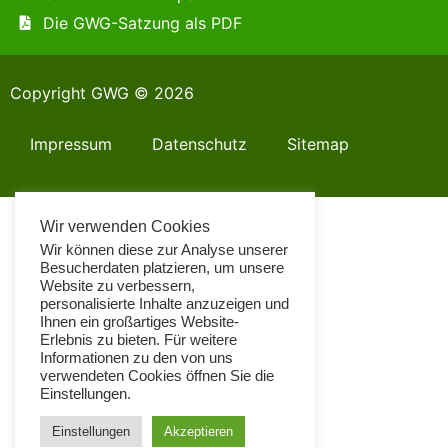
Die GWG-Satzung als PDF
Copyright GWG © 2026
Impressum
Datenschutz
Sitemap
Wir verwenden Cookies
Wir können diese zur Analyse unserer
Besucherdaten platzieren, um unsere
Website zu verbessern,
personalisierte Inhalte anzuzeigen und
Ihnen ein großartiges Website-
Erlebnis zu bieten. Für weitere
Informationen zu den von uns
verwendeten Cookies öffnen Sie die
Einstellungen.
Einstellungen
Akzeptieren