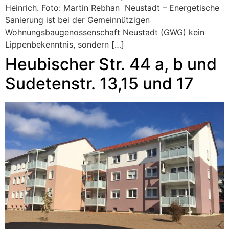
Heinrich. Foto: Martin Rebhan Neustadt – Energetische
Sanierung ist bei der Gemeinnützigen
Wohnungsbaugenossenschaft Neustadt (GWG) kein
Lippenbekenntnis, sondern […]
Heubischer Str. 44 a, b und
Sudetenstr. 13,15 und 17