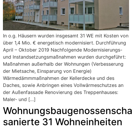
In o.g. Häusern wurden insgesamt 31 WE mit Kosten von
über 1,4 Mio. € energetisch modernisiert. Durchführung
April – Oktober 2019 Nachfolgende Modernisierungs-
und Instandsetzungsmaßnahmen wurden durchgeführt:
Maßnahmen außerhalb der Wohnungen (Verbesserung
der Mietsache, Einsparung von Energie)
Wärmedämmmaßnahmen der Kellerdecke und des
Daches, sowie Anbringen eines Vollwärmeschutzes an
der Außenfassade Renovierung des Treppenhauses:
Maler- und […]
Wohnungsbaugenossenscha
sanierte 31 Wohneinheiten