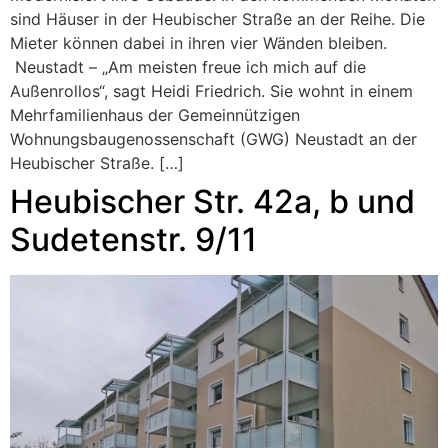
sind Häuser in der Heubischer Straße an der Reihe. Die
Mieter können dabei in ihren vier Wänden bleiben.
Neustadt – „Am meisten freue ich mich auf die
Außenrollos“, sagt Heidi Friedrich. Sie wohnt in einem
Mehrfamilienhaus der Gemeinnützigen
Wohnungsbaugenossenschaft (GWG) Neustadt an der
Heubischer Straße. […]
Heubischer Str. 42a, b und
Sudetenstr. 9/11