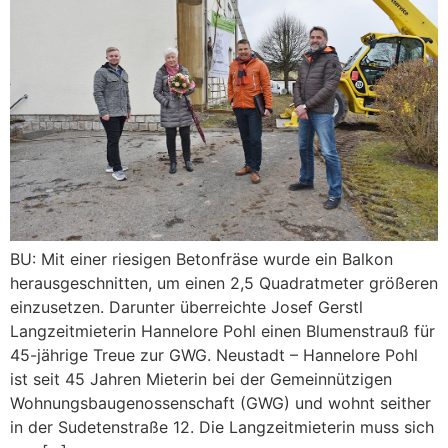
BU: Mit einer riesigen Betonfräse wurde ein Balkon
herausgeschnitten, um einen 2,5 Quadratmeter größeren
einzusetzen. Darunter überreichte Josef Gerstl
Langzeitmieterin Hannelore Pohl einen Blumenstrauß für
45-jährige Treue zur GWG. Neustadt – Hannelore Pohl
ist seit 45 Jahren Mieterin bei der Gemeinnützigen
Wohnungsbaugenossenschaft (GWG) und wohnt seither
in der Sudetenstraße 12. Die Langzeitmieterin muss sich