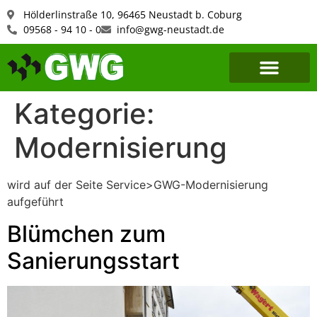
Hölderlinstraße 10, 96465 Neustadt b. Coburg
09568 - 94 10 - 0
info@gwg-neustadt.de
Kategorie:
Modernisierung
wird auf der Seite Service>GWG-Modernisierung
aufgeführt
Blümchen zum
Sanierungsstart