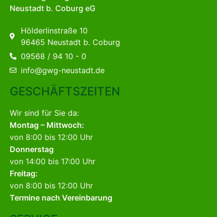
Neustadt b. Coburg eG
Hölderlinstraße 10
96465 Neustadt b. Coburg
09568 / 94 10 - 0
info@gwg-neustadt.de
GESCHÄFTSZEITEN
Wir sind für Sie da:
Montag – Mittwoch:
von 8:00 bis 12:00 Uhr
Donnerstag
von 14:00 bis 17:00 Uhr
Freitag:
von 8:00 bis 12:00 Uhr
Termine nach Vereinbarung