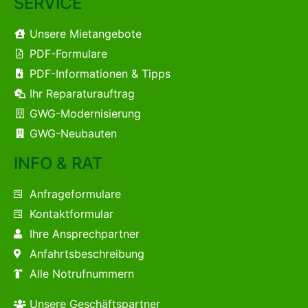
SERVICE
Unsere Mietangebote
PDF-Formulare
PDF-Informationen & Tipps
Ihr Reparaturauftrag
GWG-Modernisierung
GWG-Neubauten
INFO & RAT
Anfrageformulare
Kontaktformular
Ihre Ansprechpartner
Anfahrtsbeschreibung
Alle Notrufnummern
Unsere Geschäftspartner