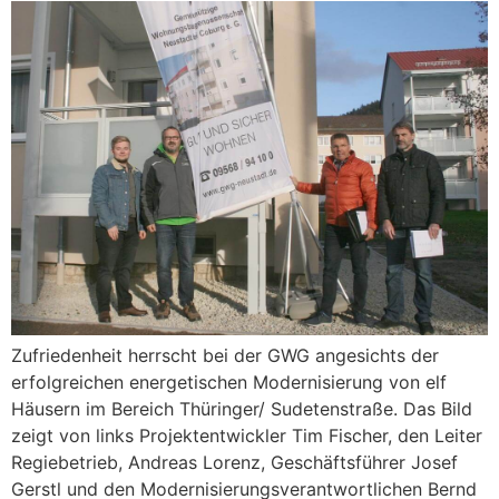
Zufriedenheit herrscht bei der GWG angesichts der
erfolgreichen energetischen Modernisierung von elf
Häusern im Bereich Thüringer/ Sudetenstraße. Das Bild
zeigt von links Projektentwickler Tim Fischer, den Leiter
Regiebetrieb, Andreas Lorenz, Geschäftsführer Josef
Gerstl und den Modernisierungsverantwortlichen Bernd