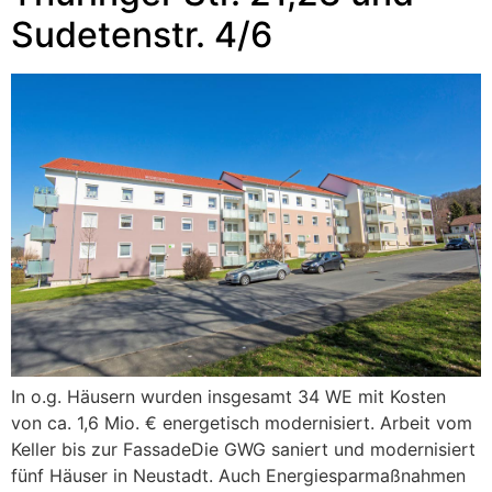
Sudetenstr. 4/6
In o.g. Häusern wurden insgesamt 34 WE mit Kosten
von ca. 1,6 Mio. € energetisch modernisiert. Arbeit vom
Keller bis zur FassadeDie GWG saniert und modernisiert
fünf Häuser in Neustadt. Auch Energiesparmaßnahmen