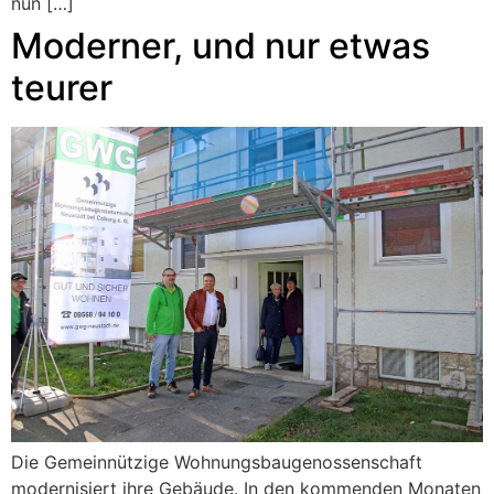
nun […]
Moderner, und nur etwas
teurer
Die Gemeinnützige Wohnungsbaugenossenschaft
modernisiert ihre Gebäude. In den kommenden Monaten