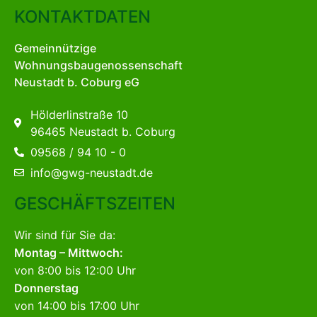
KONTAKTDATEN
Gemeinnützige
Wohnungsbaugenossenschaft
Neustadt b. Coburg eG
Hölderlinstraße 10
96465 Neustadt b. Coburg
09568 / 94 10 - 0
info@gwg-neustadt.de
GESCHÄFTSZEITEN
Wir sind für Sie da:
Montag – Mittwoch:
von 8:00 bis 12:00 Uhr
Donnerstag
von 14:00 bis 17:00 Uhr