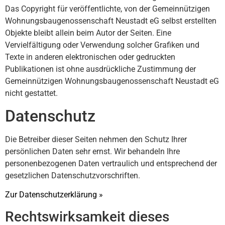
Das Copyright für veröffentlichte, von der Gemeinnützigen
Wohnungsbaugenossenschaft Neustadt eG selbst erstellten
Objekte bleibt allein beim Autor der Seiten. Eine
Vervielfältigung oder Verwendung solcher Grafiken und
Texte in anderen elektronischen oder gedruckten
Publikationen ist ohne ausdrückliche Zustimmung der
Gemeinnützigen Wohnungsbaugenossenschaft Neustadt eG
nicht gestattet.
Datenschutz
Die Betreiber dieser Seiten nehmen den Schutz Ihrer
persönlichen Daten sehr ernst. Wir behandeln Ihre
personenbezogenen Daten vertraulich und entsprechend der
gesetzlichen Datenschutzvorschriften.
Zur Datenschutzerklärung »
Rechtswirksamkeit dieses