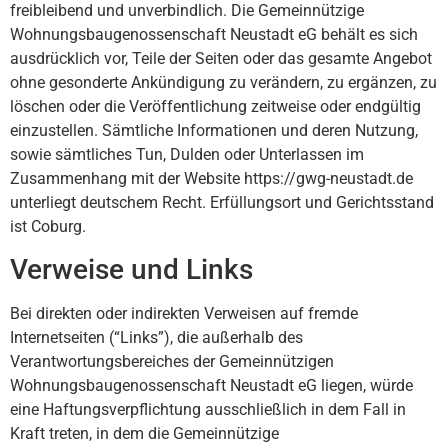
freibleibend und unverbindlich. Die Gemeinnützige
Wohnungsbaugenossenschaft Neustadt eG behält es sich
ausdrücklich vor, Teile der Seiten oder das gesamte Angebot
ohne gesonderte Ankündigung zu verändern, zu ergänzen, zu
löschen oder die Veröffentlichung zeitweise oder endgültig
einzustellen. Sämtliche Informationen und deren Nutzung,
sowie sämtliches Tun, Dulden oder Unterlassen im
Zusammenhang mit der Website https://gwg-neustadt.de
unterliegt deutschem Recht. Erfüllungsort und Gerichtsstand
ist Coburg.
Verweise und Links
Bei direkten oder indirekten Verweisen auf fremde
Internetseiten (“Links”), die außerhalb des
Verantwortungsbereiches der Gemeinnützigen
Wohnungsbaugenossenschaft Neustadt eG liegen, würde
eine Haftungsverpflichtung ausschließlich in dem Fall in
Kraft treten, in dem die Gemeinnützige