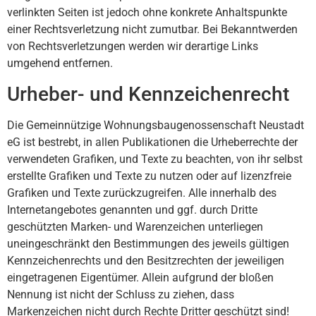
verlinkten Seiten ist jedoch ohne konkrete Anhaltspunkte
einer Rechtsverletzung nicht zumutbar. Bei Bekanntwerden
von Rechtsverletzungen werden wir derartige Links
umgehend entfernen.
Urheber- und Kennzeichenrecht
Die Gemeinnützige Wohnungsbaugenossenschaft Neustadt
eG ist bestrebt, in allen Publikationen die Urheberrechte der
verwendeten Grafiken, und Texte zu beachten, von ihr selbst
erstellte Grafiken und Texte zu nutzen oder auf lizenzfreie
Grafiken und Texte zurückzugreifen. Alle innerhalb des
Internetangebotes genannten und ggf. durch Dritte
geschützten Marken- und Warenzeichen unterliegen
uneingeschränkt den Bestimmungen des jeweils gültigen
Kennzeichenrechts und den Besitzrechten der jeweiligen
eingetragenen Eigentümer. Allein aufgrund der bloßen
Nennung ist nicht der Schluss zu ziehen, dass
Markenzeichen nicht durch Rechte Dritter geschützt sind!