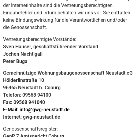
der Internetinhalte sind die Vertretungsberechtigten.
Eingabefehler und Irrtum behalten wir uns vor. Sie entfalten
keine Bindungswirkung für die Verantwortlichen und/oder
die Genossenschaft.
Vertretungsberechtigte Vorstände:
Sven Hauser, geschäftsführender Vorstand
Jochen Nachtigall
Peter Buga
Gemeinnützige Wohnungsbaugenossenschaft Neustadt eG
Hölderlinstraße 10
96465 Neustadt b. Coburg
Telefon: 09568 94100
Fax: 09568 941040
E-Mail: info@gwg-neustadt.de
Internet: gwg-neustadt.de
Genossenschaftsregister:
GenR 7 Amtsgericht Coburg