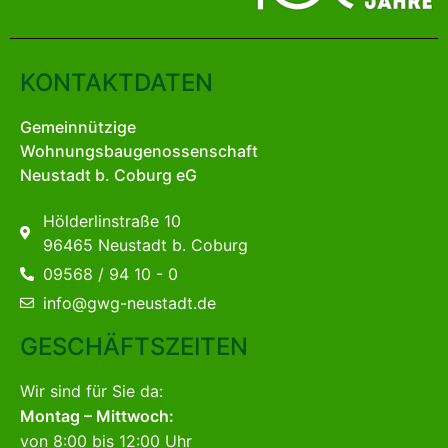
KONTAKTDATEN
Gemeinnützige
Wohnungsbaugenossenschaft
Neustadt b. Coburg eG
Hölderlinstraße 10
96465 Neustadt b. Coburg
09568 / 94 10 - 0
info@gwg-neustadt.de
GESCHÄFTSZEITEN
Wir sind für Sie da:
Montag – Mittwoch:
von 8:00 bis 12:00 Uhr