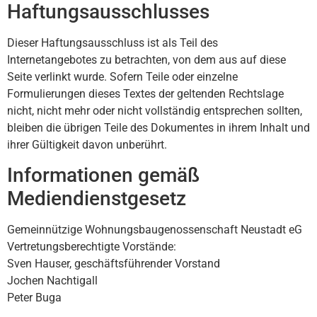
Haftungsausschlusses
Dieser Haftungsausschluss ist als Teil des
Internetangebotes zu betrachten, von dem aus auf diese
Seite verlinkt wurde. Sofern Teile oder einzelne
Formulierungen dieses Textes der geltenden Rechtslage
nicht, nicht mehr oder nicht vollständig entsprechen sollten,
bleiben die übrigen Teile des Dokumentes in ihrem Inhalt und
ihrer Gültigkeit davon unberührt.
Informationen gemäß
Mediendienstgesetz
Gemeinnützige Wohnungsbaugenossenschaft Neustadt eG
Vertretungsberechtigte Vorstände:
Sven Hauser, geschäftsführender Vorstand
Jochen Nachtigall
Peter Buga