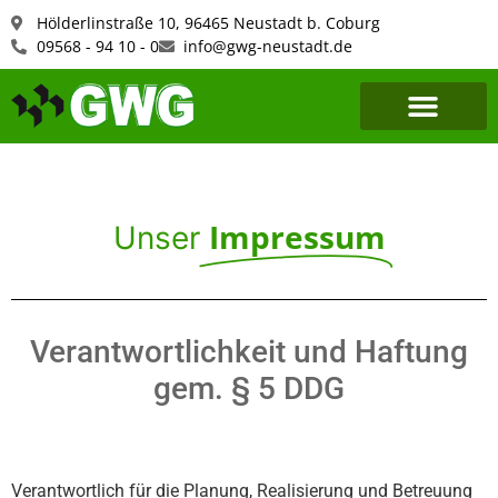
Hölderlinstraße 10, 96465 Neustadt b. Coburg
09568 - 94 10 - 0
info@gwg-neustadt.de
Impressum
Unser
Verantwortlichkeit und Haftung
gem. § 5 DDG
Verantwortlich für die Planung, Realisierung und Betreuung