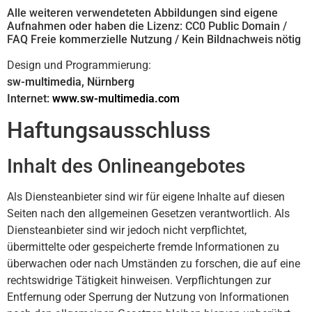
Alle weiteren verwendeteten Abbildungen sind eigene
Aufnahmen oder haben die Lizenz: CC0 Public Domain /
FAQ Freie kommerzielle Nutzung / Kein Bildnachweis nötig
Design und Programmierung:
sw-multimedia, Nürnberg
Internet:
www.sw-multimedia.com
Haftungsausschluss
Inhalt des Onlineangebotes
Als Diensteanbieter sind wir für eigene Inhalte auf diesen
Seiten nach den allgemeinen Gesetzen verantwortlich. Als
Diensteanbieter sind wir jedoch nicht verpflichtet,
übermittelte oder gespeicherte fremde Informationen zu
überwachen oder nach Umständen zu forschen, die auf eine
rechtswidrige Tätigkeit hinweisen. Verpflichtungen zur
Entfernung oder Sperrung der Nutzung von Informationen