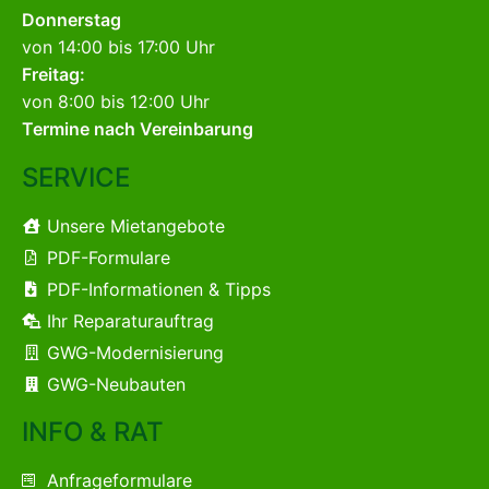
Donnerstag
von 14:00 bis 17:00 Uhr
Freitag:
von 8:00 bis 12:00 Uhr
Termine nach Vereinbarung
SERVICE
Unsere Mietangebote
PDF-Formulare
PDF-Informationen & Tipps
Ihr Reparaturauftrag
GWG-Modernisierung
GWG-Neubauten
INFO & RAT
Anfrageformulare