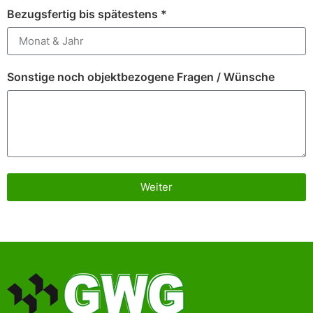
Bezugsfertig bis spätestens *
Sonstige noch objektbezogene Fragen / Wünsche
Weiter