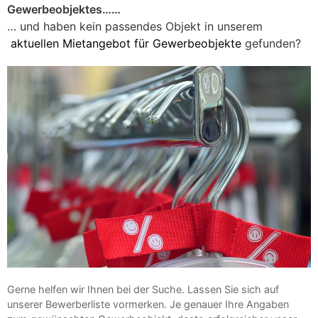
Gewerbeobjektes……
… und haben kein passendes Objekt in unserem
aktuellen Mietangebot für Gewerbeobjekte
gefunden?
Gerne helfen wir Ihnen bei der Suche. Lassen Sie sich auf
unserer Bewerberliste vormerken. Je genauer Ihre Angaben