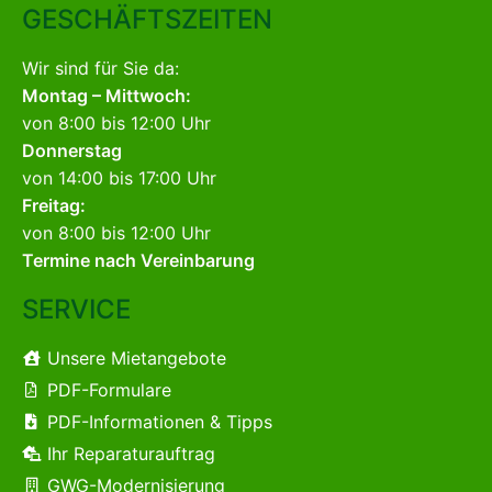
GESCHÄFTSZEITEN
Wir sind für Sie da:
Montag – Mittwoch:
von 8:00 bis 12:00 Uhr
Donnerstag
von 14:00 bis 17:00 Uhr
Freitag:
von 8:00 bis 12:00 Uhr
Termine nach Vereinbarung
SERVICE
Unsere Mietangebote
PDF-Formulare
PDF-Informationen & Tipps
Ihr Reparaturauftrag
GWG-Modernisierung