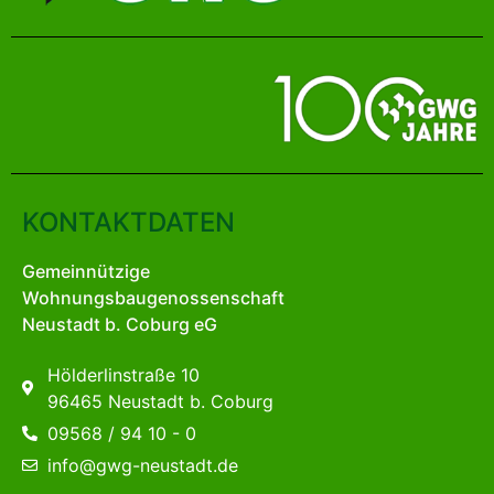
KONTAKTDATEN
Gemeinnützige
Wohnungsbaugenossenschaft
Neustadt b. Coburg eG
Hölderlinstraße 10
96465 Neustadt b. Coburg
09568 / 94 10 - 0
info@gwg-neustadt.de